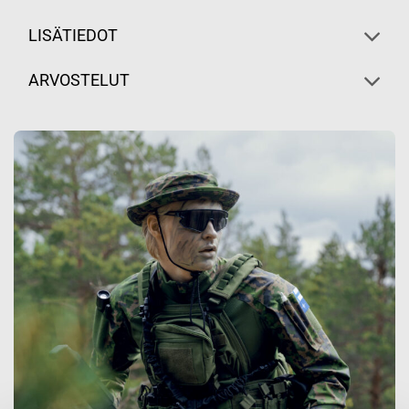
LISÄTIEDOT
ARVOSTELUT