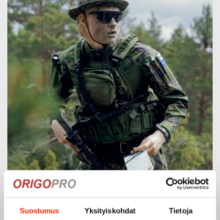
Suostumus
Yksityiskohdat
Tietoja