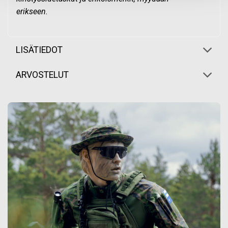
erikseen.
LISÄTIEDOT
ARVOSTELUT