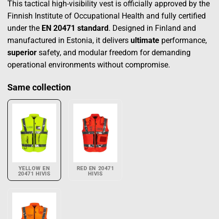
This tactical high-visibility vest is officially approved by the
Finnish Institute of Occupational Health and fully certified
under the
EN 20471 standard
. Designed in Finland and
manufactured in Estonia, it delivers
ultimate
performance,
superior
safety, and modular freedom for demanding
operational environments without compromise.
Same collection
YELLOW EN
RED EN 20471
20471 HIVIS
HIVIS