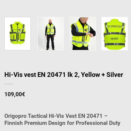
Hi-Vis vest EN 20471 lk 2, Yellow + Silver
109,00
€
Origopro Tactical Hi-Vis Vest EN 20471 –
Finnish Premium Design for Professional Duty