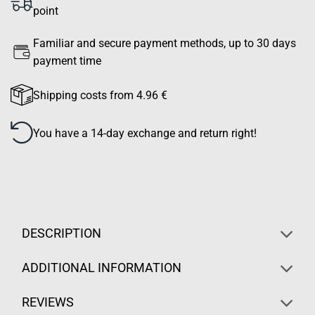
point
Familiar and secure payment methods, up to 30 days
payment time
Shipping costs from 4.96 €
You have a 14-day exchange and return right!
DESCRIPTION
ADDITIONAL INFORMATION
REVIEWS