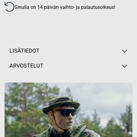
Sinulla on 14 päivän vaihto- ja palautusoikeus!
LISÄTIEDOT
ARVOSTELUT