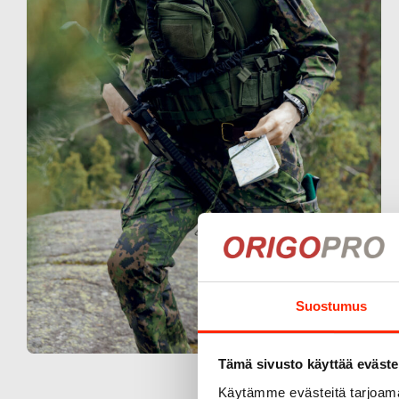
Suostumus
Tämä sivusto käyttää eväste
Käytämme evästeitä tarjoama