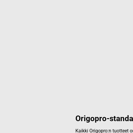
Origopro-standa
Kaikki Origopro:n tuotteet