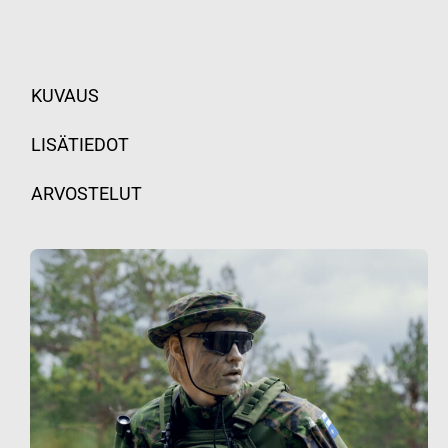
KUVAUS
LISÄTIEDOT
ARVOSTELUT