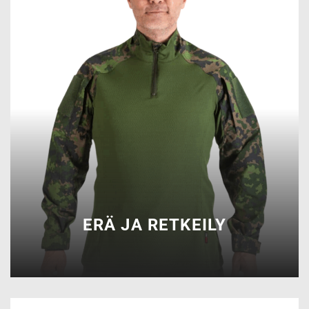
ERÄ JA RETKEILY