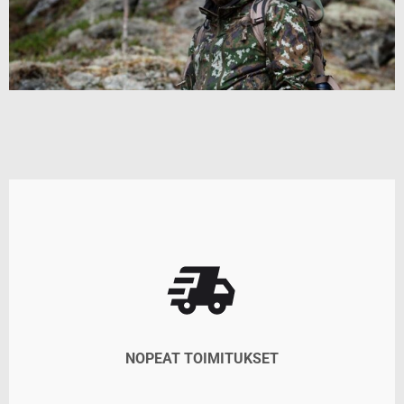
NOPEAT TOIMITUKSET