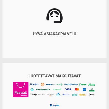
HYVÄ ASIAKASPALVELU
LUOTETTAVAT MAKSUTAVAT