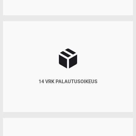
14 VRK PALAUTUSOIKEUS