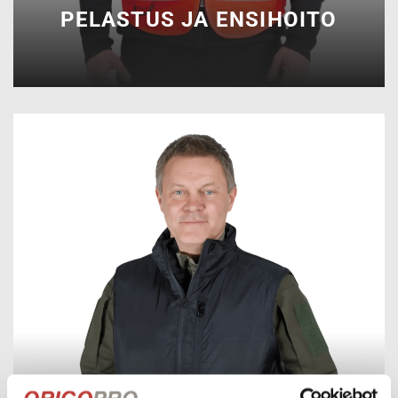
PELASTUS JA ENSIHOITO