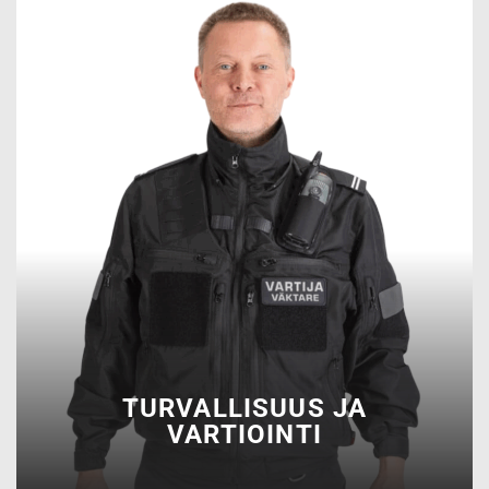
TURVALLISUUS JA
VARTIOINTI