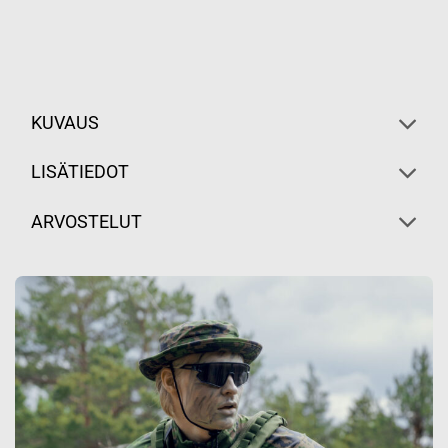
KUVAUS
LISÄTIEDOT
ARVOSTELUT