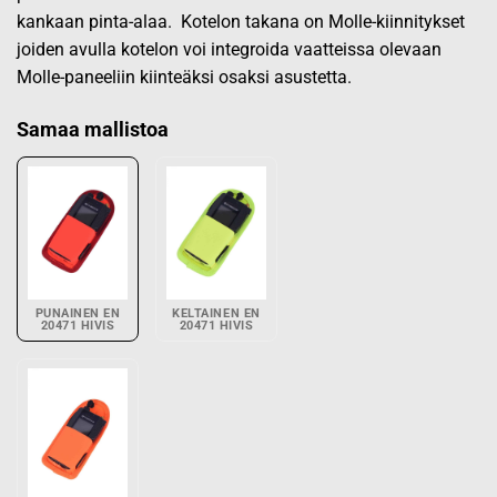
kankaan pinta-alaa. Kotelon takana on Molle-kiinnitykset
joiden avulla kotelon voi integroida vaatteissa olevaan
Molle-paneeliin kiinteäksi osaksi asustetta.
Samaa mallistoa
PUNAINEN EN
KELTAINEN EN
20471 HIVIS
20471 HIVIS