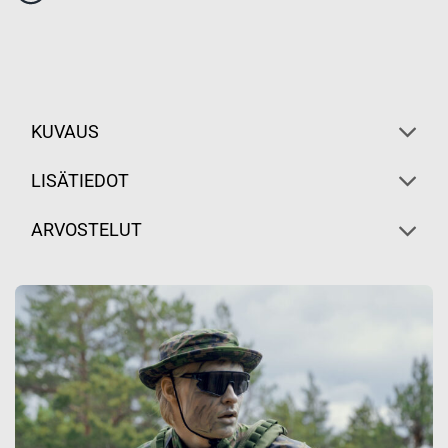
KUVAUS
LISÄTIEDOT
ARVOSTELUT