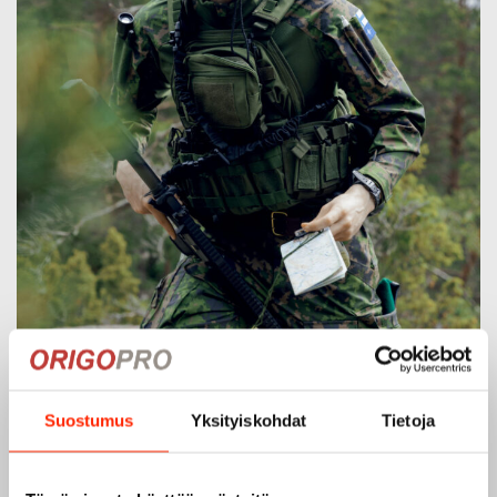
Suostumus
Yksityiskohdat
Tietoja