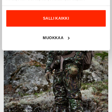
SALLI KAIKKI
MUOKKAA