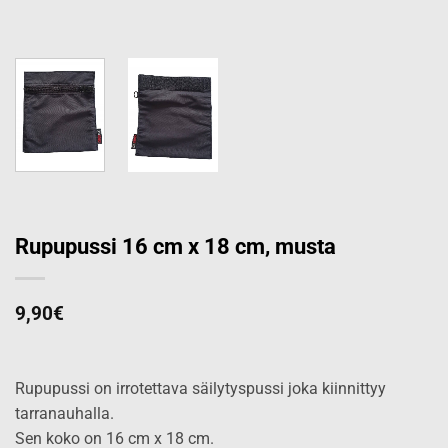
Rupupussi 16 cm x 18 cm, musta
9,90
€
Rupupussi on irrotettava säilytyspussi joka kiinnittyy
tarranauhalla.
Sen koko on 16 cm x 18 cm.