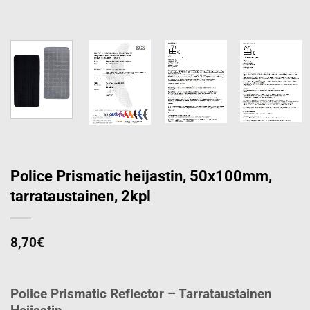
Police Prismatic heijastin, 50x100mm,
tarrataustainen, 2kpl
8,70
€
Police Prismatic Reflector – Tarrataustainen