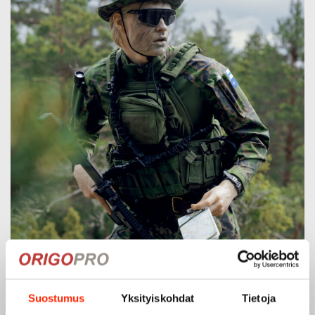
Suostumus
Yksityiskohdat
Tietoja