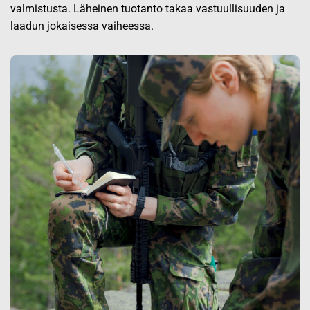
valmistusta. Läheinen tuotanto takaa vastuullisuuden ja
laadun jokaisessa vaiheessa.