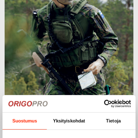
Suostumus
Yksityiskohdat
Tietoja