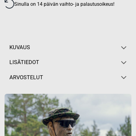
Sinulla on 14 päivän vaihto- ja palautusoikeus!
KUVAUS
LISÄTIEDOT
ARVOSTELUT