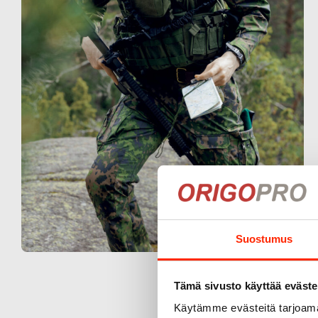
Suostumus
Tämä sivusto käyttää eväste
Käytämme evästeitä tarjoama