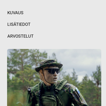
KUVAUS
LISÄTIEDOT
ARVOSTELUT