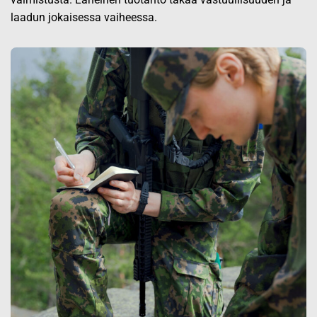
laadun jokaisessa vaiheessa.