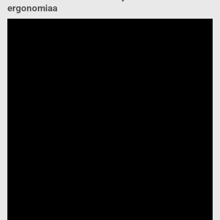
ergonomiaa