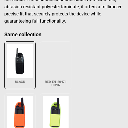
abrasion-resistant polyester laminate, it offers a millimeter-
precise fit that securely protects the device while
guaranteeing full functionality.
Same collection
BLACK
RED EN 20471
HIVIS