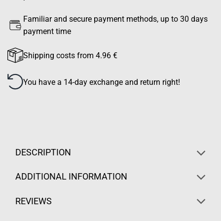
Familiar and secure payment methods, up to 30 days
payment time
Shipping costs from 4.96 €
You have a 14-day exchange and return right!
DESCRIPTION
ADDITIONAL INFORMATION
REVIEWS