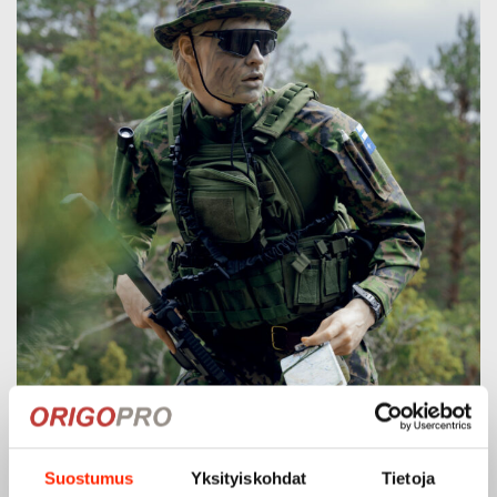
Suostumus
Yksityiskohdat
Tietoja