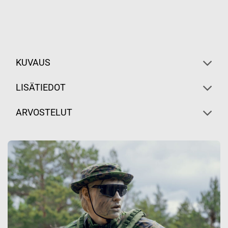
KUVAUS
LISÄTIEDOT
ARVOSTELUT