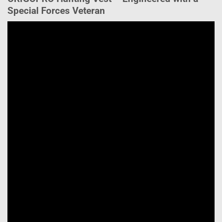
Special Forces Veteran