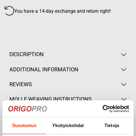
You have a 14-day exchange and return right!
DESCRIPTION
ADDITIONAL INFORMATION
REVIEWS
MOLLE WEAVING INSTRUCTIONS
Suostumus
Yksityiskohdat
Tietoja