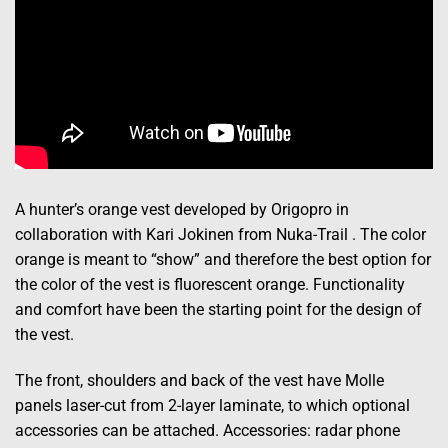
A hunter’s orange vest developed by Origopro in
collaboration with Kari Jokinen from Nuka-Trail . The color
orange is meant to “show” and therefore the best option for
the color of the vest is fluorescent orange. Functionality
and comfort have been the starting point for the design of
the vest.
The front, shoulders and back of the vest have Molle
panels laser-cut from 2-layer laminate, to which optional
accessories can be attached. Accessories: radar phone