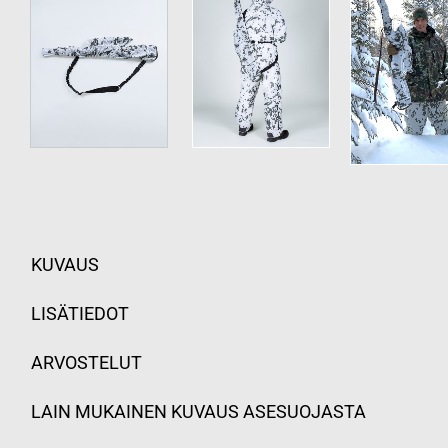
KUVAUS
LISÄTIEDOT
ARVOSTELUT
LAIN MUKAINEN KUVAUS ASESUOJASTA