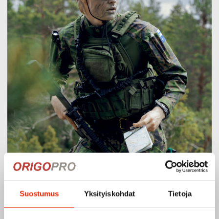
Suostumus
Yksityiskohdat
Tietoja