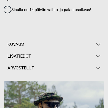
Sinulla on 14 päivän vaihto- ja palautusoikeus!
KUVAUS
LISÄTIEDOT
ARVOSTELUT