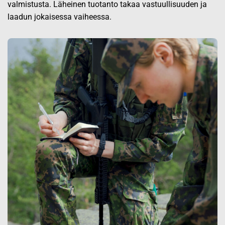
valmistusta. Läheinen tuotanto takaa vastuullisuuden ja
laadun jokaisessa vaiheessa.