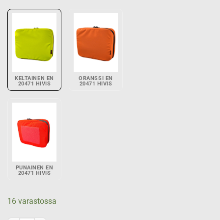
KELTAINEN EN
ORANSSI EN
20471 HIVIS
20471 HIVIS
PUNAINEN EN
20471 HIVIS
16 varastossa