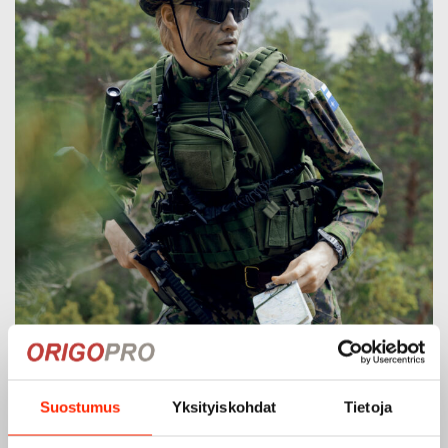
Suostumus
Yksityiskohdat
Tietoja