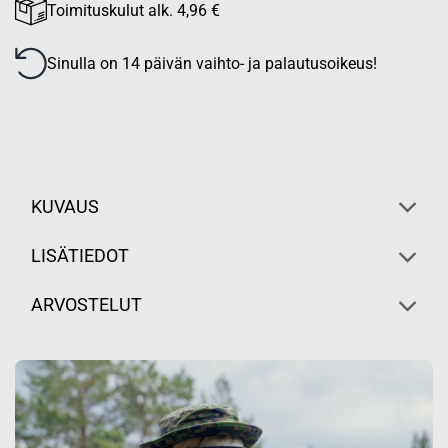
Toimituskulut alk. 4,96 €
Sinulla on 14 päivän vaihto- ja palautusoikeus!
KUVAUS
LISÄTIEDOT
ARVOSTELUT