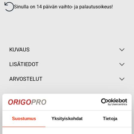
Sinulla on 14 päivän vaihto- ja palautusoikeus!
KUVAUS
LISÄTIEDOT
ARVOSTELUT
Suostumus
Yksityiskohdat
Tietoja