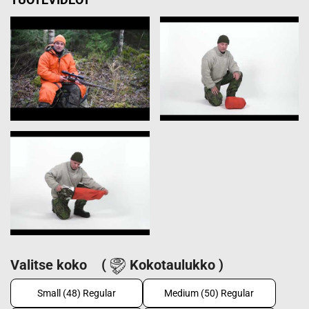
Valitse koko
(
Kokotaulukko )
Small (48) Regular
Medium (50) Regular