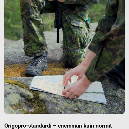
Origopro-standardi – enemmän kuin normit