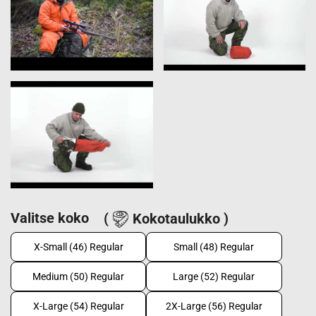
Valitse koko
(
Kokotaulukko )
X-Small (46) Regular
Small (48) Regular
Medium (50) Regular
Large (52) Regular
X-Large (54) Regular
2X-Large (56) Regular