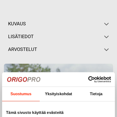
KUVAUS
LISÄTIEDOT
ARVOSTELUT
Suostumus
Yksityiskohdat
Tietoja
Tämä sivusto käyttää evästeitä