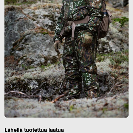
Lähellä tuotettua laatua