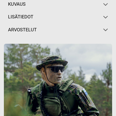
KUVAUS
LISÄTIEDOT
ARVOSTELUT