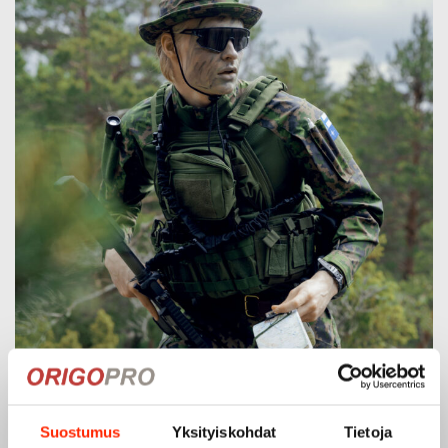
Suostumus
Yksityiskohdat
Tietoja