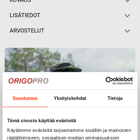
KUVAUS
LISÄTIEDOT
ARVOSTELUT
Suostumus
Yksityiskohdat
Tietoja
Tämä sivusto käyttää evästeitä
Käytämme evästeitä tarjoamamme sisällön ja mainosten
räätälöimiseen, sosiaalisen median ominaisuuksien