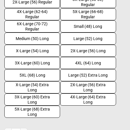
2X-Large (56) Regular
Regular
4X-Large (62-64)
5X-Large (66-68)
Regular
Regular
6X-Large (70-72)
Small (48) Long
Regular
Medium (50) Long
Large (52) Long
X-Large (54) Long
2X-Large (56) Long
3X-Large (60) Long
4XL (64) Long
5XL (68) Long
Large (52) Extra Long
X-Large (54) Extra
2X-Large (56) Extra
Long
Long
3X-Large (60) Extra
4X-Large (64) Extra
Long
Long
5X-Large (68) Extra
Long