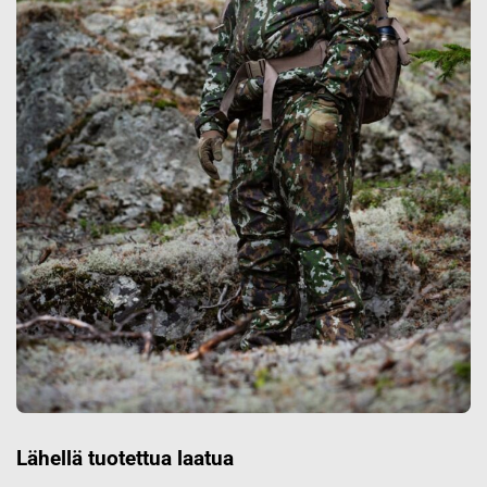
Lähellä tuotettua laatua