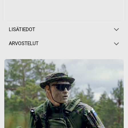
LISÄTIEDOT
ARVOSTELUT