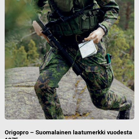
Origopro – Suomalainen laatumerkki vuodesta