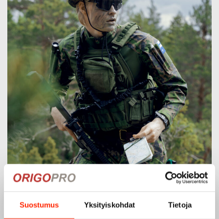
Suostumus
Yksityiskohdat
Tietoja