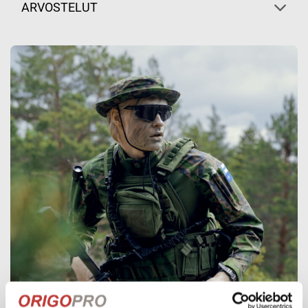
ARVOSTELUT