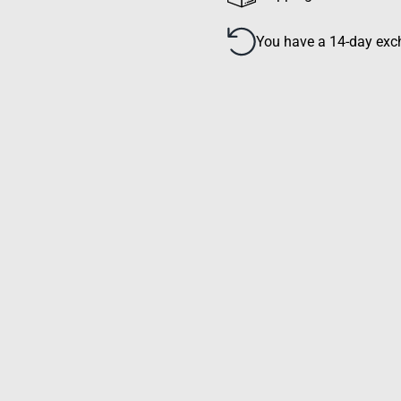
You have a 14-day exch