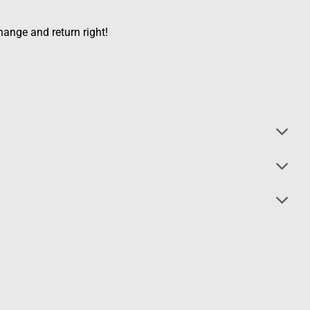
ange and return right!