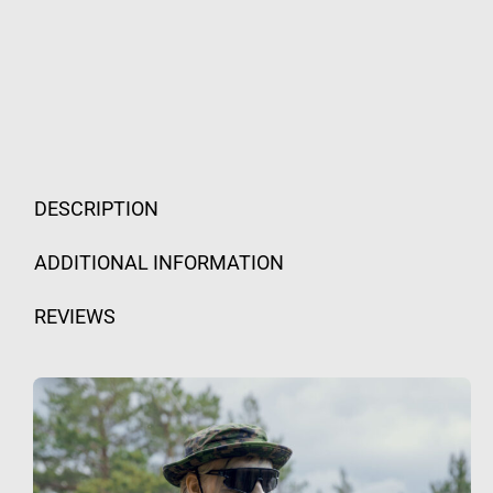
DESCRIPTION
ADDITIONAL INFORMATION
REVIEWS