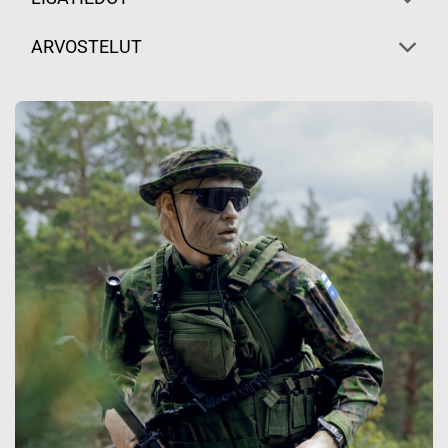
ARVOSTELUT