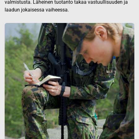
valmistusta. Läheinen tuotanto takaa vastuullisuuden ja
laadun jokaisessa vaiheessa.