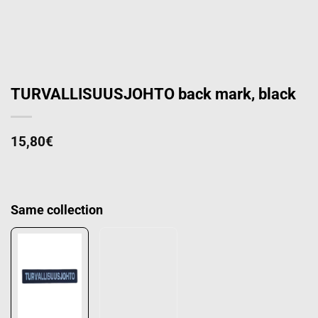
TURVALLISUUSJOHTO back mark, black
15,80
€
Same collection