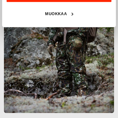
MUOKKAA