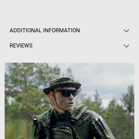
ADDITIONAL INFORMATION
REVIEWS