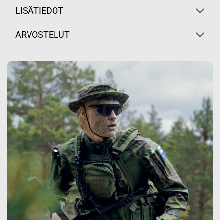
LISÄTIEDOT
ARVOSTELUT