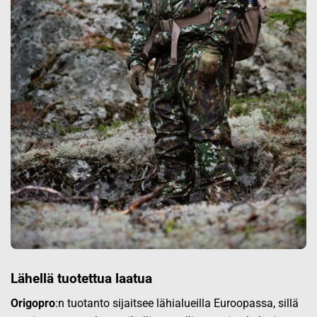
Lähellä tuotettua laatua
Origopro
:n tuotanto sijaitsee lähialueilla Euroopassa, sillä