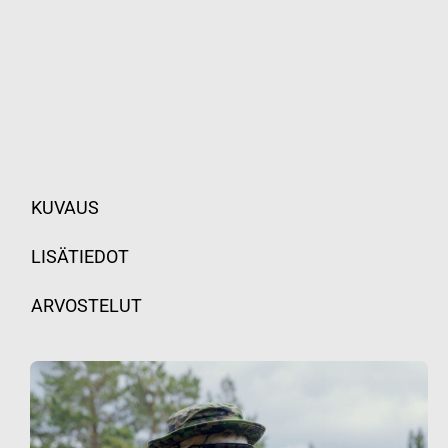
KUVAUS
LISÄTIEDOT
ARVOSTELUT