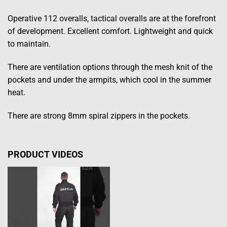
Operative 112 overalls, tactical overalls are at the forefront
of development. Excellent comfort. Lightweight and quick
to maintain.
There are ventilation options through the mesh knit of the
pockets and under the armpits, which cool in the summer
heat.
There are strong 8mm spiral zippers in the pockets.
PRODUCT VIDEOS