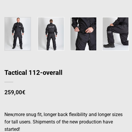
Tactical 112-overall
259,00
€
New,more snug fit, longer back flexibility and longer sizes
for tall users. Shipments of the new production have
started!