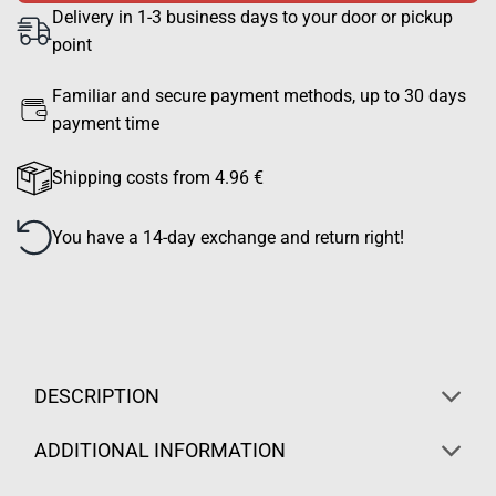
Delivery in 1-3 business days to your door or pickup
point
Familiar and secure payment methods, up to 30 days
payment time
Shipping costs from 4.96 €
You have a 14-day exchange and return right!
DESCRIPTION
ADDITIONAL INFORMATION