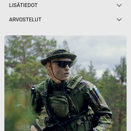
LISÄTIEDOT
ARVOSTELUT