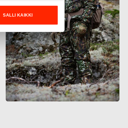
SALLI KAIKKI