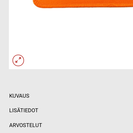
KUVAUS
LISÄTIEDOT
ARVOSTELUT