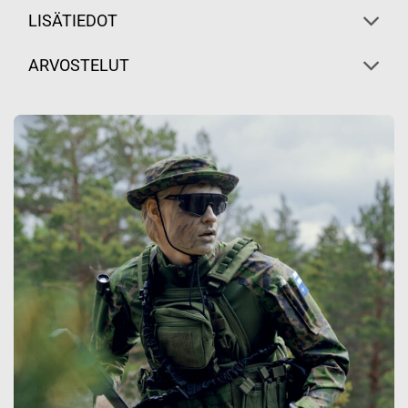
LISÄTIEDOT
ARVOSTELUT