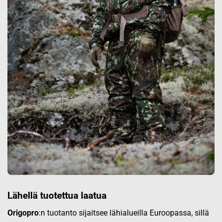
Lähellä tuotettua laatua
Origopro
:n tuotanto sijaitsee lähialueilla Euroopassa, sillä