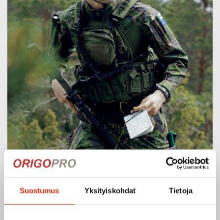
Suostumus
Yksityiskohdat
Tietoja