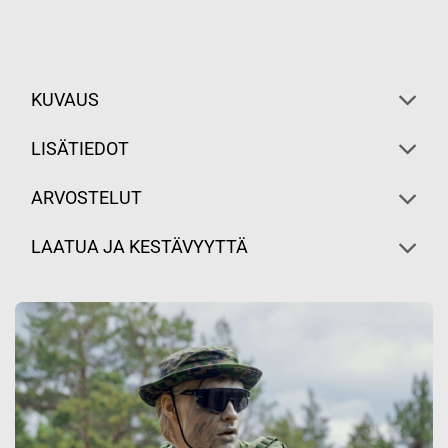
KUVAUS
LISÄTIEDOT
ARVOSTELUT
LAATUA JA KESTÄVYYTTÄ