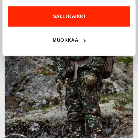
SALLI KAIKKI
MUOKKAA