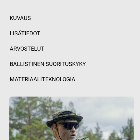
KUVAUS
LISÄTIEDOT
ARVOSTELUT
BALLISTINEN SUORITUSKYKY
MATERIAALITEKNOLOGIA