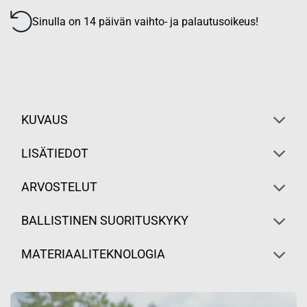
Sinulla on 14 päivän vaihto- ja palautusoikeus!
KUVAUS
LISÄTIEDOT
ARVOSTELUT
BALLISTINEN SUORITUSKYKY
MATERIAALITEKNOLOGIA