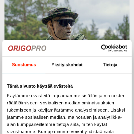
Suostumus
Yksityiskohdat
Tietoja
Tämä sivusto käyttää evästeitä
Käytämme evästeitä tarjoamamme sisällön ja mainosten
räätälöimiseen, sosiaalisen median ominaisuuksien
tukemiseen ja kävijämäärämme analysoimiseen. Lisäksi
jaamme sosiaalisen median, mainosalan ja analytiikka-
alan kumppaneillemme tietoja siitä, miten käytät
sivustoamme. Kumppanimme voivat yhdistää näitä