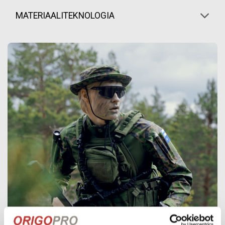
MATERIAALITEKNOLOGIA