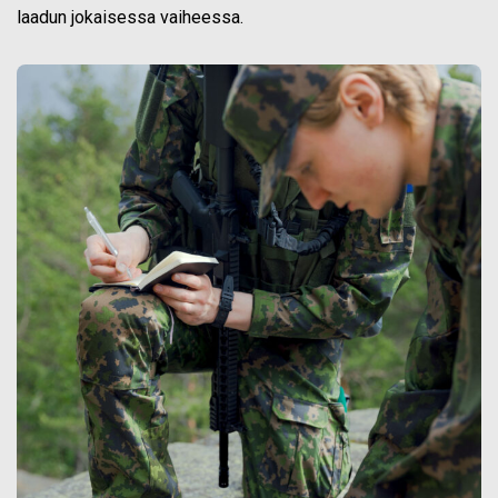
laadun jokaisessa vaiheessa.