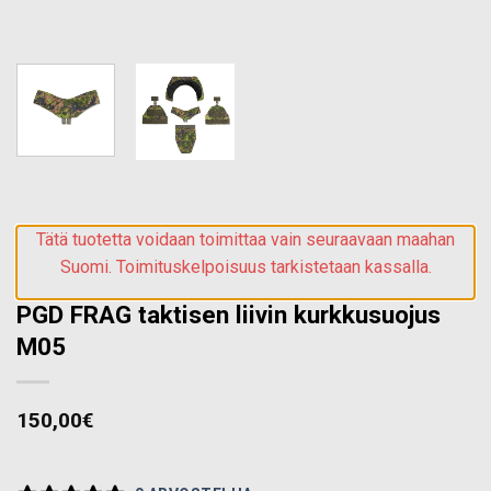
Tätä tuotetta voidaan toimittaa vain seuraavaan maahan
Suomi. Toimituskelpoisuus tarkistetaan kassalla.
PGD FRAG taktisen liivin kurkkusuojus
M05
150,00
€