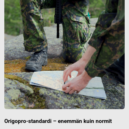
Origopro-standardi – enemmän kuin normit