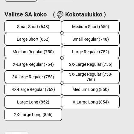
Valitse SA koko
(
Kokotaulukko )
Small Short (648)
Medium Short (650)
Large Short (652)
Small Regular (748)
Medium Regular (750)
Large Regular (752)
X-Large Regular (754)
2X-Large Regular (756)
3X-Large Regular (758-
3X-large Regular (758)
760)
4X-Large Regular (762)
Medium Long (850)
Large Long (852)
X-Large Long (854)
2X-Large Long (856)