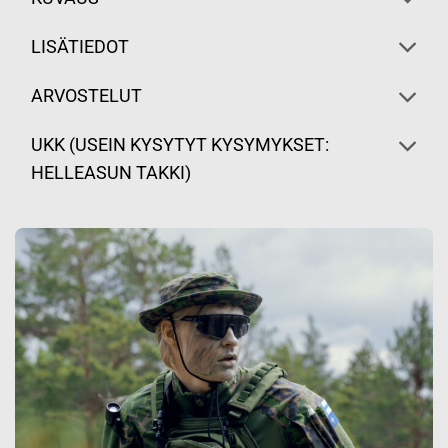
LISÄTIEDOT
ARVOSTELUT
UKK (USEIN KYSYTYT KYSYMYKSET:
HELLEASUN TAKKI)