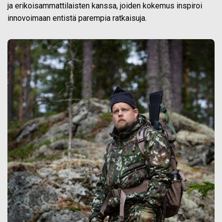
ja erikoisammattilaisten kanssa, joiden kokemus inspiroi
innovoimaan entistä parempia ratkaisuja.