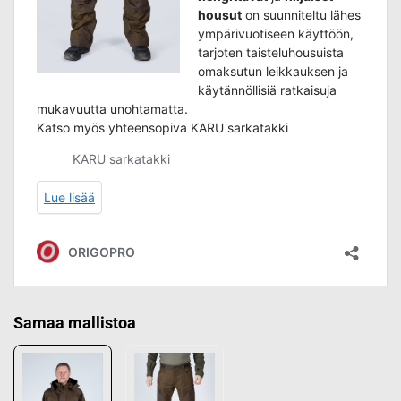
Samaa mallistoa