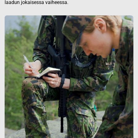
laadun jokaisessa vaiheessa.