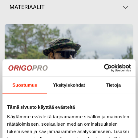
MATERIAALIT
Suostumus
Yksityiskohdat
Tietoja
Tämä sivusto käyttää evästeitä
Käytämme evästeitä tarjoamamme sisällön ja mainosten
räätälöimiseen, sosiaalisen median ominaisuuksien
tukemiseen ja kävijämäärämme analysoimiseen. Lisäksi