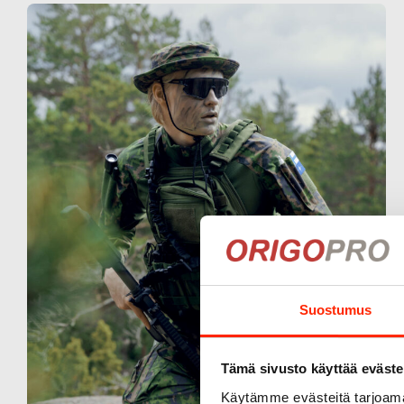
Suostumus
Tämä sivusto käyttää eväste
Käytämme evästeitä tarjoama