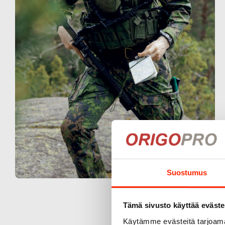
Suostumus
Tämä sivusto käyttää eväste
Käytämme evästeitä tarjoama