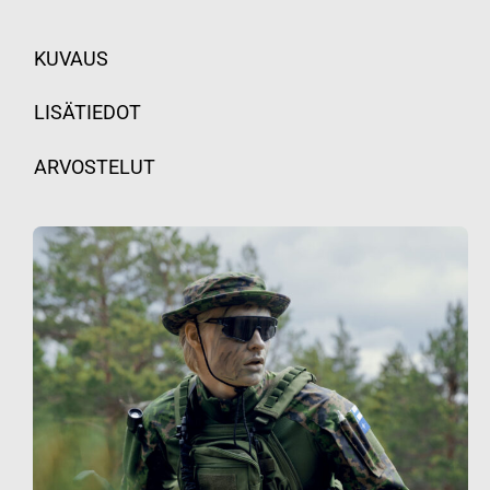
KUVAUS
LISÄTIEDOT
ARVOSTELUT