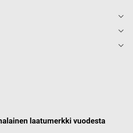
alainen laatumerkki vuodesta